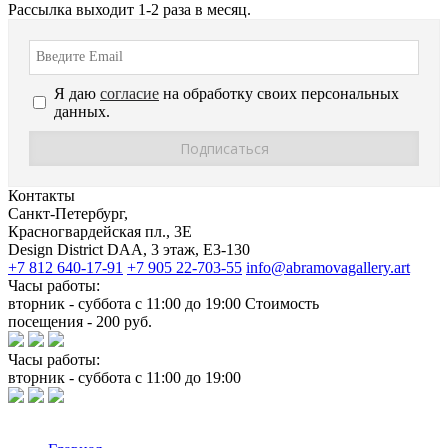
Рассылка выходит 1-2 раза в месяц.
Я даю
согласие
на обработку своих персональных
данных.
Контакты
Санкт-Петербург,
Красногвардейская пл., 3E
Design District DAA, 3 этаж, Е3-130
+7 812 640-17-91
+7 905 22-703-55
info@abramovagallery.art
Часы работы:
вторник - суббота с 11:00 до 19:00 Стоимость
посещения - 200 руб.
Часы работы:
вторник - суббота с 11:00 до 19:00