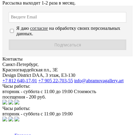
Рассылка выходит 1-2 раза в месяц.
Я даю
согласие
на обработку своих персональных
данных.
Контакты
Санкт-Петербург,
Красногвардейская пл., 3E
Design District DAA, 3 этаж, Е3-130
+7 812 640-17-91
+7 905 22-703-55
info@abramovagallery.art
Часы работы:
вторник - суббота с 11:00 до 19:00 Стоимость
посещения - 200 руб.
Часы работы:
вторник - суббота с 11:00 до 19:00