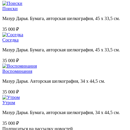
Поиски
Мазур Дарья. Бумага, авторская шелкография, 45 х 33,5 см.
35 000 ₽
Соседка
Мазур Дарья. Бумага, авторская шелкография, 45 х 33,5 см.
35 000 ₽
Воспоминания
Мазур Дарья. Авторская шелкография, 34 х 44,5 см.
35 000 ₽
Утром
Мазур Дарья. Бумага, авторская шелкография, 34 х 44,5 см.
35 000 ₽
Подписаться на рассылку новостей