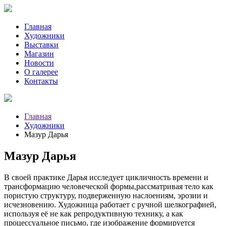
Главная
Художники
Выставки
Магазин
Новости
О галерее
Контакты
Главная
Художники
Мазур Дарья
Мазур Дарья
В своей практике Дарья исследует цикличность времени и
трансформацию человеческой формы,рассматривая тело как
пористую структуру, подверженную наслоениям, эрозии и
исчезновению. Художница работает с ручной шелкографией,
используя её не как репродуктивную технику, а как
процессуальное письмо, где изображение формируется