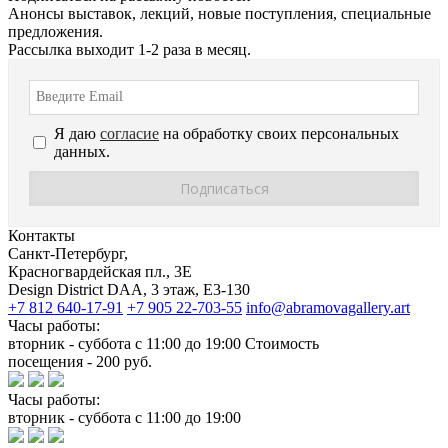
Анонсы выставок, лекций, новые поступления, специальные
предложения.
Рассылка выходит 1-2 раза в месяц.
Я даю
согласие
на обработку своих персональных
данных.
Контакты
Санкт-Петербург,
Красногвардейская пл., 3E
Design District DAA, 3 этаж, Е3-130
+7 812 640-17-91
+7 905 22-703-55
info@abramovagallery.art
Часы работы:
вторник - суббота с 11:00 до 19:00 Стоимость
посещения - 200 руб.
Часы работы:
вторник - суббота с 11:00 до 19:00