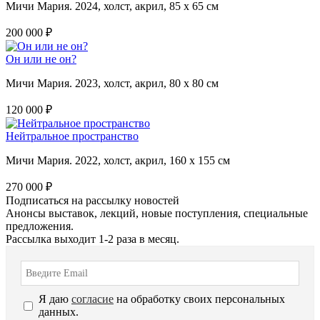
Мичи Мария. 2024, холст, акрил, 85 х 65 см
200 000 ₽
Он или не он?
Мичи Мария. 2023, холст, акрил, 80 х 80 см
120 000 ₽
Нейтральное пространство
Мичи Мария. 2022, холст, акрил, 160 х 155 см
270 000 ₽
Подписаться на рассылку новостей
Анонсы выставок, лекций, новые поступления, специальные
предложения.
Рассылка выходит 1-2 раза в месяц.
Я даю
согласие
на обработку своих персональных
данных.