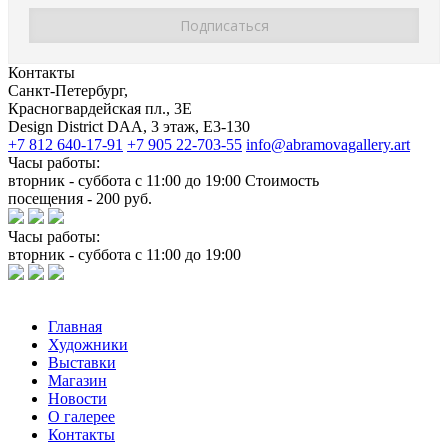
Контакты
Санкт-Петербург,
Красногвардейская пл., 3E
Design District DAA, 3 этаж, Е3-130
+7 812 640-17-91
+7 905 22-703-55
info@abramovagallery.art
Часы работы:
вторник - суббота с 11:00 до 19:00 Стоимость
посещения - 200 руб.
Часы работы:
вторник - суббота с 11:00 до 19:00
Главная
Художники
Выставки
Магазин
Новости
О галерее
Контакты