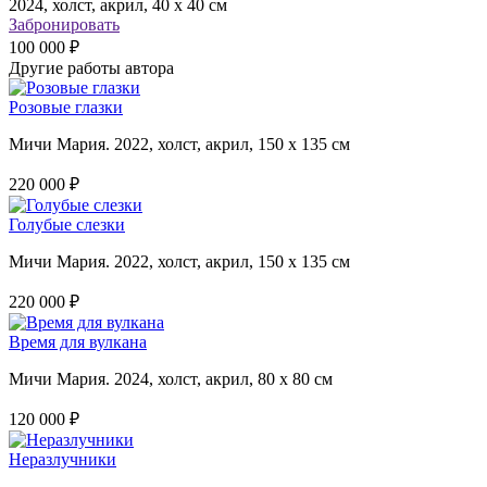
2024, холст, акрил, 40 х 40 см
Забронировать
100 000 ₽
Другие работы автора
Розовые глазки
Мичи Мария. 2022, холст, акрил, 150 х 135 см
220 000 ₽
Голубые слезки
Мичи Мария. 2022, холст, акрил, 150 х 135 см
220 000 ₽
Время для вулкана
Мичи Мария. 2024, холст, акрил, 80 х 80 см
120 000 ₽
Неразлучники