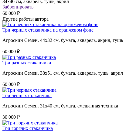
34х46 см, акварель, тушь, акрил
Забронировать
60 000 ₽
Другие работы автора
Три черных стаканчика на оранжевом фоне
Агроскин Семен. 44х32 см, бумага, акварель, акрил, тушь
60 000 ₽
Три разных стаканчика
Агроскин Семен. 38х51 см, бумага, акварель, тушь, акрил
60 000 ₽
Три черных стаканчика
Агроскин Семен. 31х40 см, бумага, смешанная техника
30 000 ₽
Три горячих стаканчика