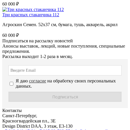
60 000 ₽
Три красных стаканчика 112
Агроскин Семен. 52х37 см, бумага, тушь, акварель, акрил
60 000 ₽
Подписаться на рассылку новостей
Анонсы выставок, лекций, новые поступления, специальные
предложения.
Рассылка выходит 1-2 раза в месяц.
Я даю
согласие
на обработку своих персональных
данных.
Контакты
Санкт-Петербург,
Красногвардейская пл., 3E
Design District DAA, 3 этаж, Е3-130