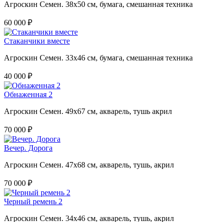
Агроскин Семен. 38х50 см, бумага, смешанная техника
60 000 ₽
Стаканчики вместе
Агроскин Семен. 33х46 см, бумага, смешанная техника
40 000 ₽
Обнаженная 2
Агроскин Семен. 49х67 см, акварель, тушь акрил
70 000 ₽
Вечер. Дорога
Агроскин Семен. 47х68 см, акварель, тушь, акрил
70 000 ₽
Черный ремень 2
Агроскин Семен. 34х46 см, акварель, тушь, акрил