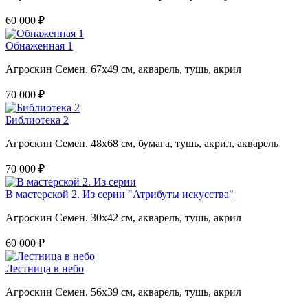
60 000 ₽
Обнаженная 1
Агроскин Семен. 67х49 см, акварель, тушь, акрил
70 000 ₽
Библиотека 2
Агроскин Семен. 48х68 см, бумага, тушь, акрил, акварель
70 000 ₽
В мастерской 2. Из серии "Атрибуты искусства"
Агроскин Семен. 30х42 см, акварель, тушь, акрил
60 000 ₽
Лестница в небо
Агроскин Семен. 56х39 см, акварель, тушь, акрил