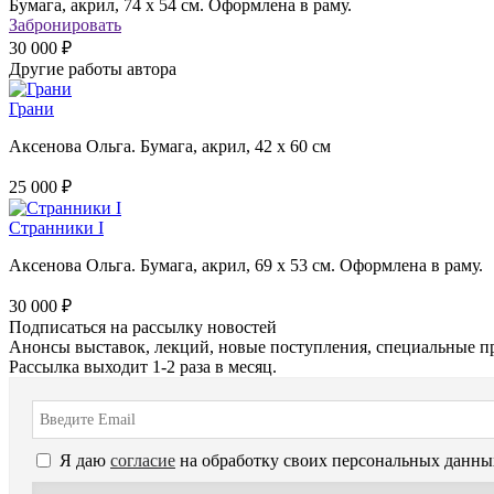
Бумага, акрил, 74 х 54 см. Оформлена в раму.
Забронировать
30 000 ₽
Другие работы автора
Грани
Аксенова Ольга. Бумага, акрил, 42 х 60 см
25 000 ₽
Странники I
Аксенова Ольга. Бумага, акрил, 69 х 53 см. Оформлена в раму.
30 000 ₽
Подписаться на рассылку новостей
Анонсы выставок, лекций, новые поступления, специальные п
Рассылка выходит 1-2 раза в месяц.
Я даю
согласие
на обработку своих персональных данны