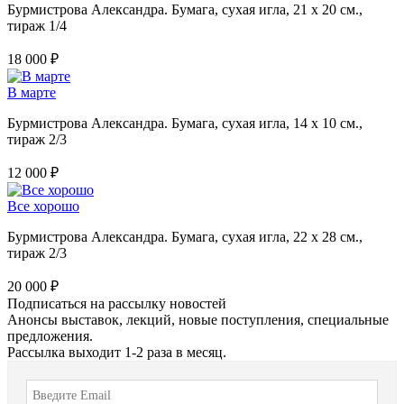
Бурмистрова Александра. Бумага, сухая игла, 21 х 20 см.,
тираж 1/4
18 000 ₽
В марте
Бурмистрова Александра. Бумага, сухая игла, 14 х 10 см.,
тираж 2/3
12 000 ₽
Все хорошо
Бурмистрова Александра. Бумага, сухая игла, 22 х 28 см.,
тираж 2/3
20 000 ₽
Подписаться на рассылку новостей
Анонсы выставок, лекций, новые поступления, специальные
предложения.
Рассылка выходит 1-2 раза в месяц.