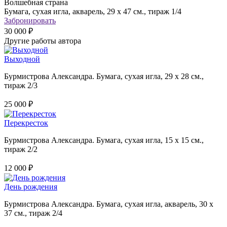
Волшебная страна
Бумага, сухая игла, акварель, 29 х 47 см., тираж 1/4
Забронировать
30 000 ₽
Другие работы автора
Выходной
Бурмистрова Александра. Бумага, сухая игла, 29 х 28 см.,
тираж 2/3
25 000 ₽
Перекресток
Бурмистрова Александра. Бумага, сухая игла, 15 х 15 см.,
тираж 2/2
12 000 ₽
День рождения
Бурмистрова Александра. Бумага, сухая игла, акварель, 30 х
37 см., тираж 2/4