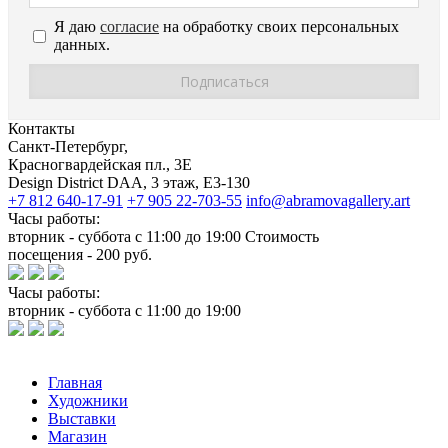
Я даю
согласие
на обработку своих персональных
данных.
Контакты
Санкт-Петербург,
Красногвардейская пл., 3E
Design District DAA, 3 этаж, Е3-130
+7 812 640-17-91
+7 905 22-703-55
info@abramovagallery.art
Часы работы:
вторник - суббота с 11:00 до 19:00 Стоимость
посещения - 200 руб.
Часы работы:
вторник - суббота с 11:00 до 19:00
Главная
Художники
Выставки
Магазин