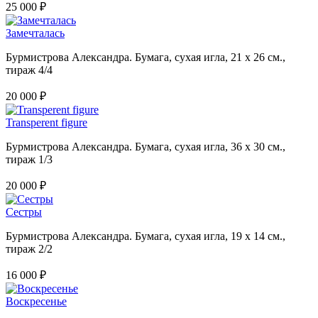
25 000 ₽
Замечталась
Бурмистрова Александра. Бумага, сухая игла, 21 х 26 см.,
тираж 4/4
20 000 ₽
Transperent figure
Бурмистрова Александра. Бумага, сухая игла, 36 х 30 см.,
тираж 1/3
20 000 ₽
Сестры
Бурмистрова Александра. Бумага, сухая игла, 19 х 14 см.,
тираж 2/2
16 000 ₽
Воскресенье