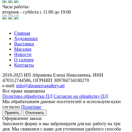
Часы работы:
вторник - суббота с 11:00 до 19:00
Главная
Художники
Выставки
Магазин
Новости
О галерее
Контакты
2018-2025
ИП Абрамова Елена Николаевна,
ИНН
470312744586,
ОГРНИП 309784734100270
e-mail:
info@abramovagallery.art
Все права защищены
Политика обработки ПД
Согласие на обработку ПД
Мы обрабатываем данные посетителей и используем куки
согласно
Политике
Принять
Отклонить
Оформление заказа
Заполните форму и мы забронируем для вас работу на три
дня. Мы свяжемся с вами для уточнения удобного способа