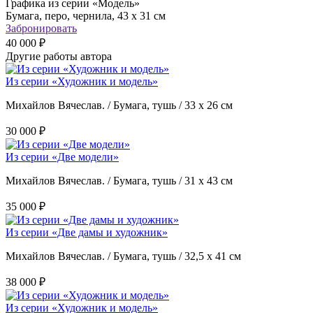
Графика из серии «Модель»
Бумага, перо, чернила, 43 х 31 см
Забронировать
40 000 ₽
Другие работы автора
Из серии «Художник и модель»
Михайлов Вячеслав. / Бумага, тушь / 33 х 26 см
30 000 ₽
Из серии «Две модели»
Михайлов Вячеслав. / Бумага, тушь / 31 х 43 см
35 000 ₽
Из серии «Две дамы и художник»
Михайлов Вячеслав. / Бумага, тушь / 32,5 х 41 см
38 000 ₽
Из серии «Художник и модель»