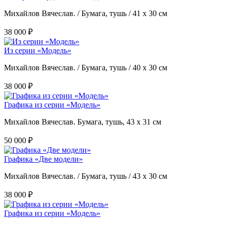
Михайлов Вячеслав. / Бумага, тушь / 41 х 30 см
38 000 ₽
Из серии «Модель»
Михайлов Вячеслав. / Бумага, тушь / 40 х 30 см
38 000 ₽
Графика из серии «Модель»
Михайлов Вячеслав. Бумага, тушь, 43 х 31 см
50 000 ₽
Графика «Две модели»
Михайлов Вячеслав. / Бумага, тушь / 43 х 30 см
38 000 ₽
Графика из серии «Модель»