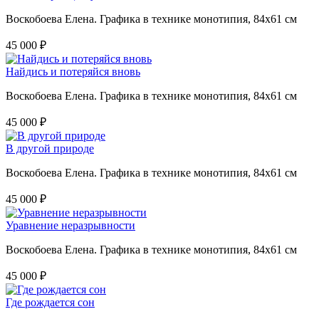
Воскобоева Елена. Графика в технике монотипия, 84х61 см
45 000 ₽
Найдись и потеряйся вновь
Воскобоева Елена. Графика в технике монотипия, 84х61 см
45 000 ₽
В другой природе
Воскобоева Елена. Графика в технике монотипия, 84х61 см
45 000 ₽
Уравнение неразрывности
Воскобоева Елена. Графика в технике монотипия, 84х61 см
45 000 ₽
Где рождается сон