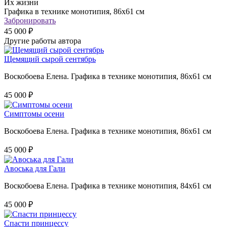
Их жизни
Графика в технике монотипия, 86х61 см
Забронировать
45 000 ₽
Другие работы автора
Щемящий сырой сентябрь
Воскобоева Елена. Графика в технике монотипия, 86х61 см
45 000 ₽
Симптомы осени
Воскобоева Елена. Графика в технике монотипия, 86х61 см
45 000 ₽
Авоська для Гали
Воскобоева Елена. Графика в технике монотипия, 84х61 см
45 000 ₽
Спасти принцессу