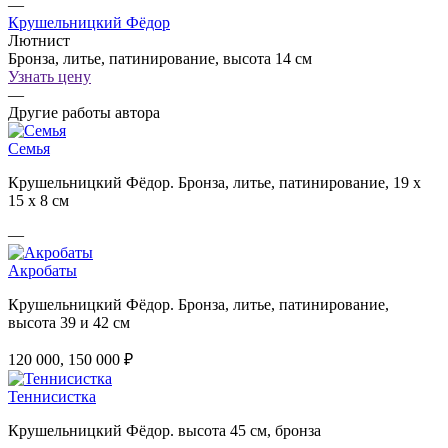
—
Крушельницкий Фёдор
Лютнист
Бронза, литье, патинирование, высота 14 см
Узнать цену
—
Другие работы автора
Семья
Крушельницкий Фёдор. Бронза, литье, патинирование, 19 х
15 х 8 см
—
Акробаты
Крушельницкий Фёдор. Бронза, литье, патинирование,
высота 39 и 42 см
120 000, 150 000 ₽
Теннисистка
Крушельницкий Фёдор. высота 45 см, бронза