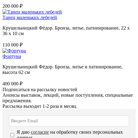
200 000 ₽
Танец маленьких лебедей
Крушельницкий Фёдор. Бронза, литье, патинирование, 22 х
36 х 10 см
110 000 ₽
Фортуна
Крушельницкий Фёдор. Бронза, литье и патинирование,
высота 62 см
400 000 ₽
Подписаться на рассылку новостей
Анонсы выставок, лекций, новые поступления, специальные
предложения.
Рассылка выходит 1-2 раза в месяц.
Я даю
согласие
на обработку своих персональных
данных.