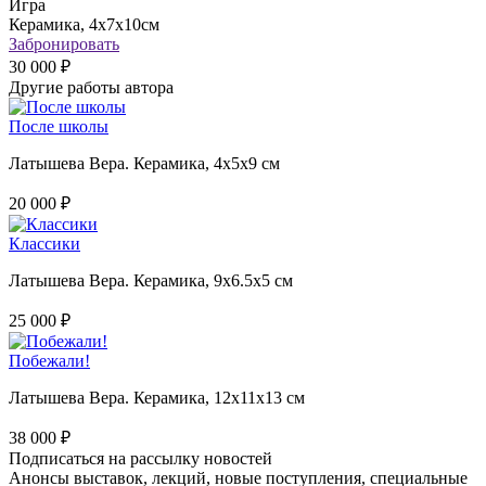
Игра
Керамика, 4х7х10см
Забронировать
30 000 ₽
Другие работы автора
После школы
Латышева Вера. Керамика, 4х5х9 см
20 000 ₽
Классики
Латышева Вера. Керамика, 9х6.5х5 см
25 000 ₽
Побежали!
Латышева Вера. Керамика, 12х11х13 см
38 000 ₽
Подписаться на рассылку новостей
Анонсы выставок, лекций, новые поступления, специальные