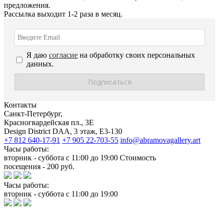
предложения.
Рассылка выходит 1-2 раза в месяц.
Я даю
согласие
на обработку своих персональных
данных.
Контакты
Санкт-Петербург,
Красногвардейская пл., 3E
Design District DAA, 3 этаж, Е3-130
+7 812 640-17-91
+7 905 22-703-55
info@abramovagallery.art
Часы работы:
вторник - суббота с 11:00 до 19:00 Стоимость
посещения - 200 руб.
Часы работы:
вторник - суббота с 11:00 до 19:00