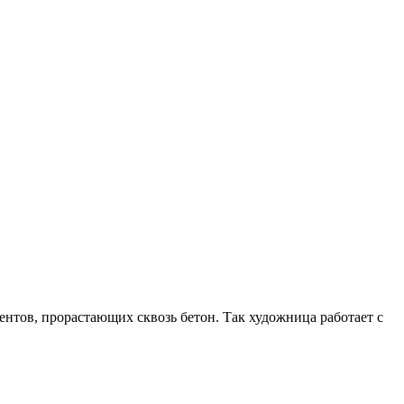
нтов, прорастающих сквозь бетон. Так художница работает с