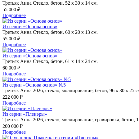
Третьяк Анна Стекло, бетон, 52 х 30 х 14 см.
55 000 ₽
Подробнее
Из серии «Основа основ»
Третьяк Анна Стекло, бетон, 60 х 20 х 13 см.
55 000 ₽
Подробнее
Из серии «Основа основ»
Третьяк Анна Стекло, бетон, 61 х 14 х 24 см.
60 000 ₽
Подробнее
Из серии «Основа основ» №5
Третьяк Анна 2026, стекло, моллирование, бетон, 96 х 30 х 25 с
222 000 ₽
Подробнее
Из серии «Пленэры»
Третьяк Анна 2026, стекло, моллирование, гравировка, бетон, 1
200 000 ₽
Подробнее