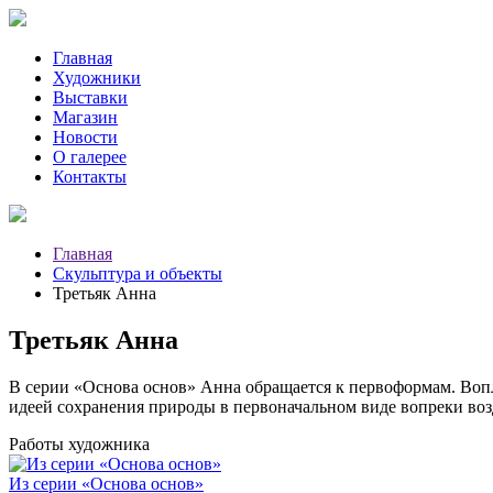
Главная
Художники
Выставки
Магазин
Новости
О галерее
Контакты
Главная
Скульптура и объекты
Третьяк Анна
Третьяк Анна
В серии «Основа основ» Анна обращается к первоформам. Вопл
идеей сохранения природы в первоначальном виде вопреки во
Работы художника
Из серии «Основа основ»