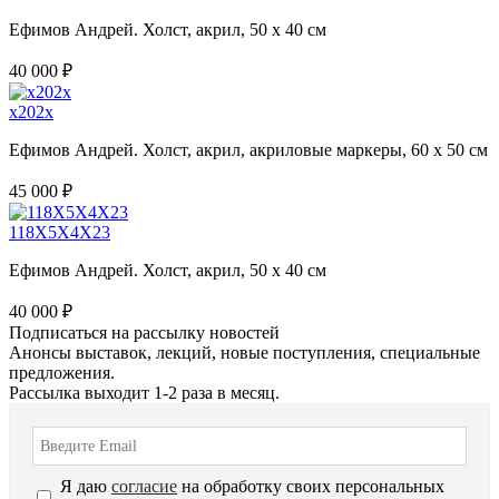
Ефимов Андрей. Холст, акрил, 50 х 40 см
40 000 ₽
х202х
Ефимов Андрей. Холст, акрил, акриловые маркеры, 60 х 50 см
45 000 ₽
118Х5Х4Х23
Ефимов Андрей. Холст, акрил, 50 х 40 см
40 000 ₽
Подписаться на рассылку новостей
Анонсы выставок, лекций, новые поступления, специальные
предложения.
Рассылка выходит 1-2 раза в месяц.
Я даю
согласие
на обработку своих персональных