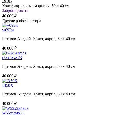
х918х
Холст, акриловые маркеры, 50 х 40 см
Забронировать
40 000 ₽
Другие работы автора
w693w
Ефимов Андрей. Холст, акрил, 50 х 40 см
40 000 ₽
r78x5x4x23
Ефимов Андрей. Холст, акрил, 50 х 40 см
40 000 ₽
!B50Х
Ефимов Андрей. Холст, акрил, 50 х 40 см
40 000 ₽
W55x5x4x23