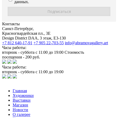
данных.
Контакты
Санкт-Петербург,
Красногвардейская пл., 3E
Design District DAA, 3 этаж, Е3-130
+7 812 640-17-91
+7 905 22-703-55
info@abramovagallery.art
Часы работы:
вторник - суббота с 11:00 до 19:00 Стоимость
посещения - 200 руб.
Часы работы:
вторник - суббота с 11:00 до 19:00
Главная
Художники
Выставки
Магазин
Новости
О галерее