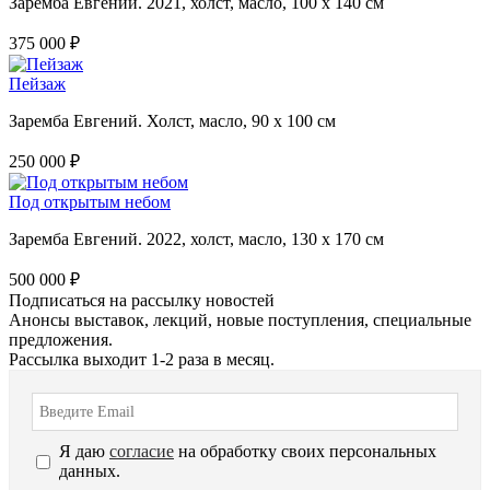
Заремба Евгений. 2021, холст, масло, 100 х 140 см
375 000 ₽
Пейзаж
Заремба Евгений. Холст, масло, 90 х 100 см
250 000 ₽
Под открытым небом
Заремба Евгений. 2022, холст, масло, 130 х 170 см
500 000 ₽
Подписаться на рассылку новостей
Анонсы выставок, лекций, новые поступления, специальные
предложения.
Рассылка выходит 1-2 раза в месяц.
Я даю
согласие
на обработку своих персональных
данных.