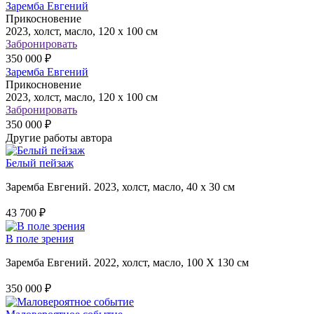
Заремба Евгений
Прикосновение
2023, холст, масло, 120 х 100 см
Забронировать
350 000 ₽
Заремба Евгений
Прикосновение
2023, холст, масло, 120 х 100 см
Забронировать
350 000 ₽
Другие работы автора
Белый пейзаж
Заремба Евгений. 2023, холст, масло, 40 х 30 см
43 700 ₽
В поле зрения
Заремба Евгений. 2022, холст, масло, 100 Х 130 см
350 000 ₽