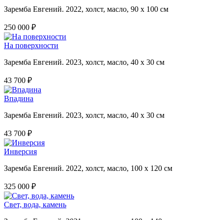
Заремба Евгений. 2022, холст, масло, 90 х 100 см
250 000 ₽
На поверхности
Заремба Евгений. 2023, холст, масло, 40 х 30 см
43 700 ₽
Впадина
Заремба Евгений. 2023, холст, масло, 40 х 30 см
43 700 ₽
Инверсия
Заремба Евгений. 2022, холст, масло, 100 х 120 см
325 000 ₽
Свет, вода, камень