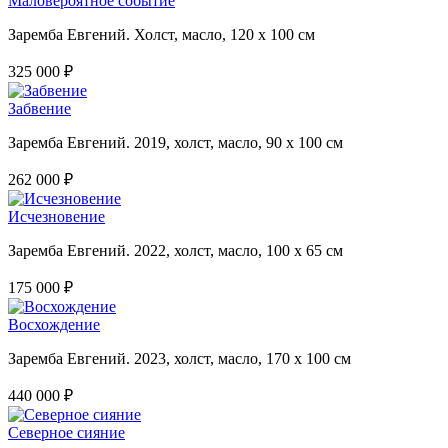
Маловероятное событие
Заремба Евгений. Холст, масло, 120 х 100 см
325 000 ₽
Забвение
Заремба Евгений. 2019, холст, масло, 90 х 100 см
262 000 ₽
Исчезновение
Заремба Евгений. 2022, холст, масло, 100 х 65 см
175 000 ₽
Восхождение
Заремба Евгений. 2023, холст, масло, 170 х 100 см
440 000 ₽
Северное сияние