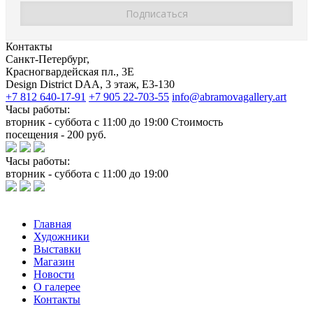
Контакты
Санкт-Петербург,
Красногвардейская пл., 3E
Design District DAA, 3 этаж, Е3-130
+7 812 640-17-91
+7 905 22-703-55
info@abramovagallery.art
Часы работы:
вторник - суббота с 11:00 до 19:00 Стоимость
посещения - 200 руб.
Часы работы:
вторник - суббота с 11:00 до 19:00
Главная
Художники
Выставки
Магазин
Новости
О галерее
Контакты