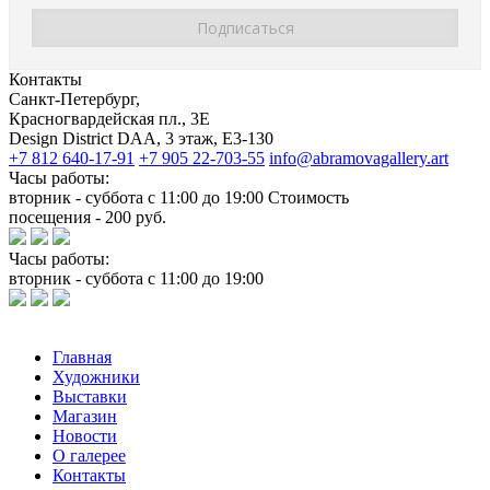
Контакты
Санкт-Петербург,
Красногвардейская пл., 3E
Design District DAA, 3 этаж, Е3-130
+7 812 640-17-91
+7 905 22-703-55
info@abramovagallery.art
Часы работы:
вторник - суббота с 11:00 до 19:00 Стоимость
посещения - 200 руб.
Часы работы:
вторник - суббота с 11:00 до 19:00
Главная
Художники
Выставки
Магазин
Новости
О галерее
Контакты