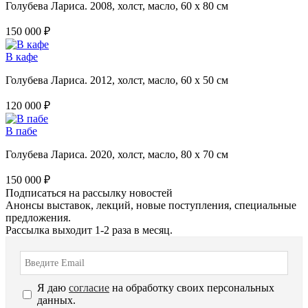
Голубева Лариса. 2008, холст, масло, 60 х 80 см
150 000 ₽
В кафе
Голубева Лариса. 2012, холст, масло, 60 х 50 см
120 000 ₽
В пабе
Голубева Лариса. 2020, холст, масло, 80 х 70 см
150 000 ₽
Подписаться на рассылку новостей
Анонсы выставок, лекций, новые поступления, специальные
предложения.
Рассылка выходит 1-2 раза в месяц.
Я даю
согласие
на обработку своих персональных
данных.