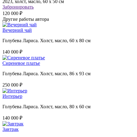
2023, холст, масло, 60 х 50 см
Забронировать
120 000 ₽
Другие работы автора
Вечерний чай
Голубева Лариса. Холст, масло, 60 х 80 см
140 000 ₽
Сиреневое платье
Голубева Лариса. Холст, масло, 86 х 93 см
250 000 ₽
Интерьер
Голубева Лариса. Холст, масло, 80 х 60 см
140 000 ₽
Завтрак