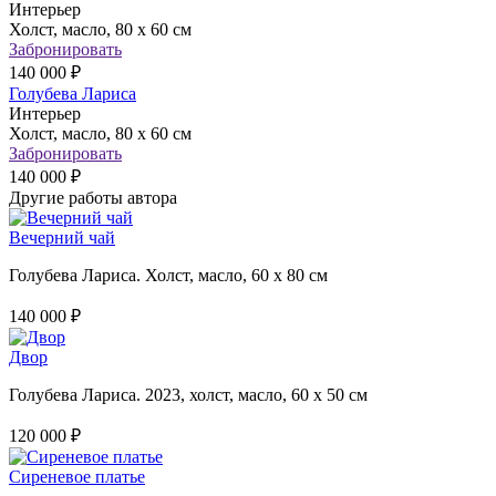
Интерьер
Холст, масло, 80 х 60 см
Забронировать
140 000 ₽
Голубева Лариса
Интерьер
Холст, масло, 80 х 60 см
Забронировать
140 000 ₽
Другие работы автора
Вечерний чай
Голубева Лариса. Холст, масло, 60 х 80 см
140 000 ₽
Двор
Голубева Лариса. 2023, холст, масло, 60 х 50 см
120 000 ₽
Сиреневое платье