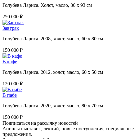
Голубева Лариса. Холст, масло, 86 х 93 см
250 000 ₽
Завтрак
Голубева Лариса. 2008, холст, масло, 60 х 80 см
150 000 ₽
В кафе
Голубева Лариса. 2012, холст, масло, 60 х 50 см
120 000 ₽
В пабе
Голубева Лариса. 2020, холст, масло, 80 х 70 см
150 000 ₽
Подписаться на рассылку новостей
Анонсы выставок, лекций, новые поступления, специальные
предложения.