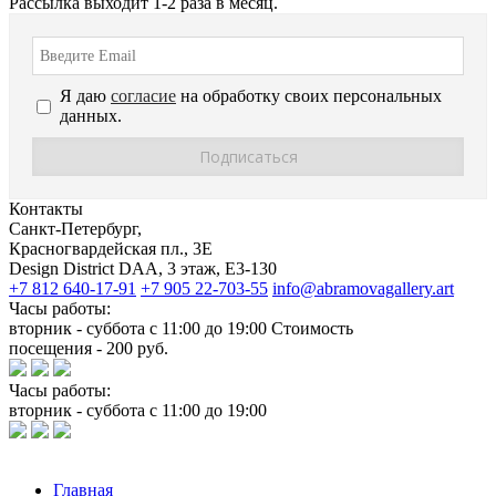
Рассылка выходит 1-2 раза в месяц.
Я даю
согласие
на обработку своих персональных
данных.
Контакты
Санкт-Петербург,
Красногвардейская пл., 3E
Design District DAA, 3 этаж, Е3-130
+7 812 640-17-91
+7 905 22-703-55
info@abramovagallery.art
Часы работы:
вторник - суббота с 11:00 до 19:00 Стоимость
посещения - 200 руб.
Часы работы:
вторник - суббота с 11:00 до 19:00
Главная