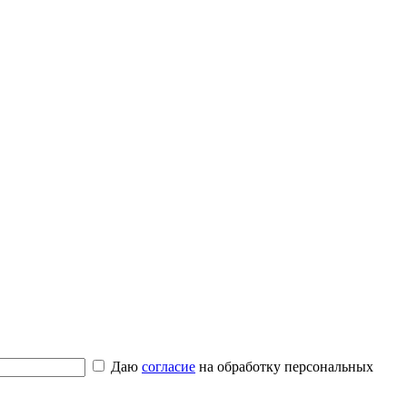
Даю
согласие
на обработку персональных