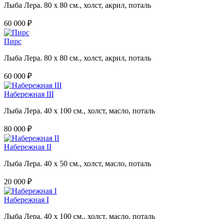
Лыба Лера. 80 х 80 см., холст, акрил, поталь
60 000 ₽
Пирс
Лыба Лера. 80 х 80 см., холст, акрил, поталь
60 000 ₽
Набережная III
Лыба Лера. 40 х 100 см., холст, масло, поталь
80 000 ₽
Набережная II
Лыба Лера. 40 х 50 см., холст, масло, поталь
20 000 ₽
Набережная I
Лыба Лера. 40 х 100 см., холст, масло, поталь