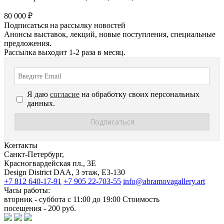
80 000 ₽
Подписаться на рассылку новостей
Анонсы выставок, лекций, новые поступления, специальные
предложения.
Рассылка выходит 1-2 раза в месяц.
Я даю
согласие
на обработку своих персональных
данных.
Контакты
Санкт-Петербург,
Красногвардейская пл., 3E
Design District DAA, 3 этаж, Е3-130
+7 812 640-17-91
+7 905 22-703-55
info@abramovagallery.art
Часы работы:
вторник - суббота с 11:00 до 19:00 Стоимость
посещения - 200 руб.