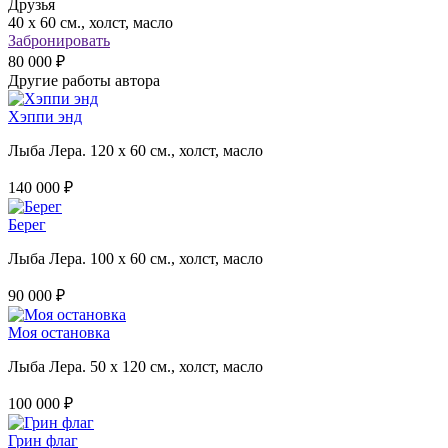
Друзья
40 х 60 см., холст, масло
Забронировать
80 000 ₽
Другие работы автора
Хэппи энд
Лыба Лера. 120 х 60 см., холст, масло
140 000 ₽
Берег
Лыба Лера. 100 х 60 см., холст, масло
90 000 ₽
Моя остановка
Лыба Лера. 50 х 120 см., холст, масло
100 000 ₽
Грин флаг