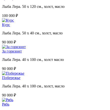
Лыба Лера. 50 х 120 см., холст, масло
100 000 ₽
Курс
Лыба Лера. 50 х 40 см., холст, масло
90 000 ₽
За горизонт
Лыба Лера. 40 х 100 см., холст масло
90 000 ₽
Побережье
Лыба Лера. 40 х 100 см., холст, масло
90 000 ₽
Рябь