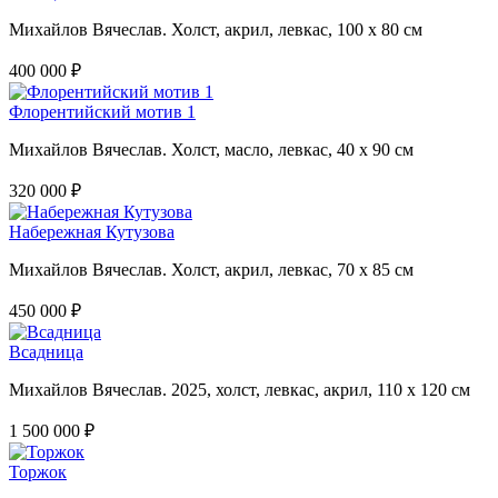
Михайлов Вячеслав. Холст, акрил, левкас, 100 х 80 см
400 000 ₽
Флорентийский мотив 1
Михайлов Вячеслав. Холст, масло, левкас, 40 х 90 см
320 000 ₽
Набережная Кутузова
Михайлов Вячеслав. Холст, акрил, левкас, 70 х 85 см
450 000 ₽
Всадница
Михайлов Вячеслав. 2025, холст, левкас, акрил, 110 х 120 см
1 500 000 ₽
Торжок