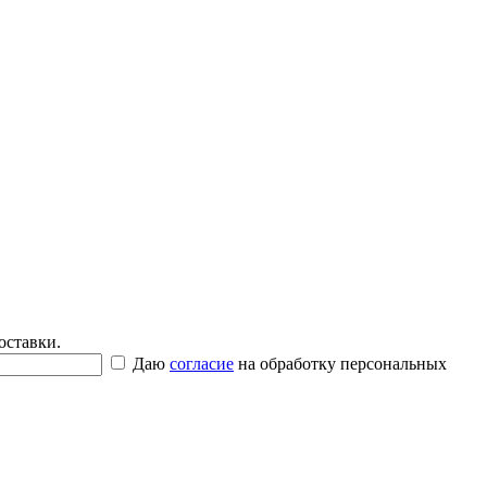
оставки.
Даю
согласие
на обработку персональных