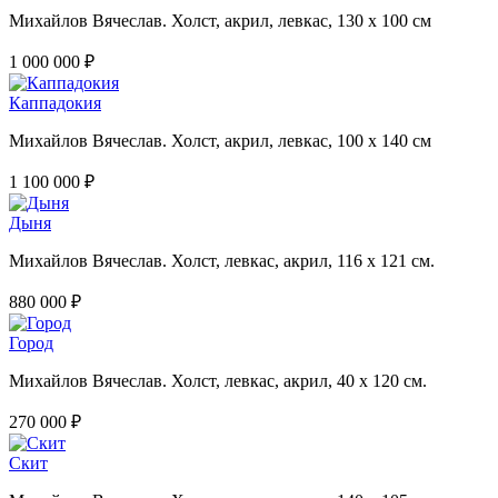
Михайлов Вячеслав. Холст, акрил, левкас, 130 х 100 см
1 000 000 ₽
Каппадокия
Михайлов Вячеслав. Холст, акрил, левкас, 100 х 140 см
1 100 000 ₽
Дыня
Михайлов Вячеслав. Холст, левкас, акрил, 116 х 121 см.
880 000 ₽
Город
Михайлов Вячеслав. Холст, левкас, акрил, 40 х 120 см.
270 000 ₽
Скит