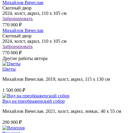
Михайлов Вячеслав
Скотный двор
2024, холст, акрил, 110 х 105 см
Забронировать
770 000 ₽
Михайлов Вячеслав
Скотный двор
2024, холст, акрил, 110 х 105 см
Забронировать
770 000 ₽
Другие работы автора
Цветы
Михайлов Вячеслав. 2019, холст, акрил, 115 х 130 см
1 500 000 ₽
Вид на преображенский собор
Михайлов Вячеслав. 2021, холст, акрил, левкас, 40 х 55 см
200 000 ₽