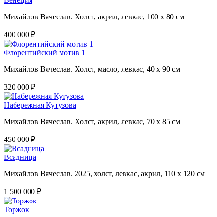
Венеция
Михайлов Вячеслав. Холст, акрил, левкас, 100 х 80 см
400 000 ₽
Флорентийский мотив 1
Михайлов Вячеслав. Холст, масло, левкас, 40 х 90 см
320 000 ₽
Набережная Кутузова
Михайлов Вячеслав. Холст, акрил, левкас, 70 х 85 см
450 000 ₽
Всадница
Михайлов Вячеслав. 2025, холст, левкас, акрил, 110 х 120 см
1 500 000 ₽
Торжок