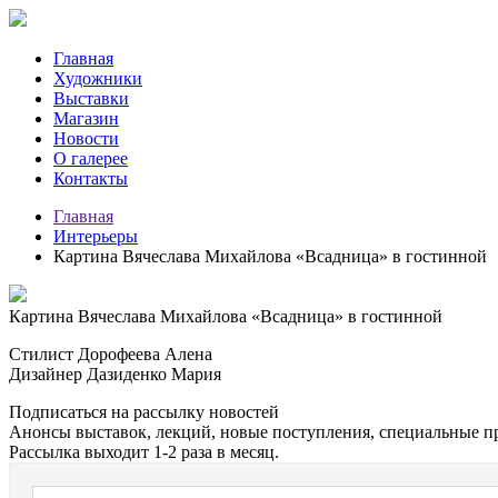
Главная
Художники
Выставки
Магазин
Новости
О галерее
Контакты
Главная
Интерьеры
Картина Вячеслава Михайлова «Всадница» в гостинной
Картина Вячеслава Михайлова «Всадница» в гостинной
Стилист Дорофеева Алена
Дизайнер Дазиденко Мария
Подписаться на рассылку новостей
Анонсы выставок, лекций, новые поступления, специальные п
Рассылка выходит 1-2 раза в месяц.