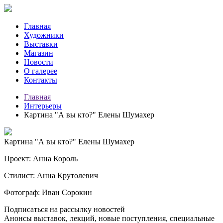
Главная
Художники
Выставки
Магазин
Новости
О галерее
Контакты
Главная
Интерьеры
Картина "А вы кто?" Елены Шумахер
Картина "А вы кто?" Елены Шумахер
Проект: Анна Король
Стилист: Анна Крутолевич
Фотограф: Иван Сорокин
Подписаться на рассылку новостей
Анонсы выставок, лекций, новые поступления, специальные