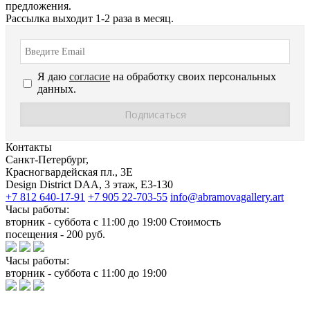
предложения.
Рассылка выходит 1-2 раза в месяц.
Я даю
согласие
на обработку своих персональных
данных.
Контакты
Санкт-Петербург,
Красногвардейская пл., 3E
Design District DAA, 3 этаж, Е3-130
+7 812 640-17-91
+7 905 22-703-55
info@abramovagallery.art
Часы работы:
вторник - суббота с 11:00 до 19:00 Стоимость
посещения - 200 руб.
Часы работы:
вторник - суббота с 11:00 до 19:00