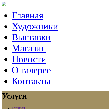
Главная
Художники
Выставки
Магазин
Новости
О галерее
Контакты
Услуги
Главная