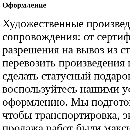
Оформление
Художественные произвед
сопровождения: от серти
разрешения на вывоз из с
перевозить произведения 
сделать статусный подаро
воспользуйтесь нашими у
оформлению. Мы подготов
чтобы транспортировка, э
продажа работ были макс