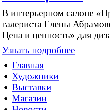
В интерьерном салоне «П
галериста Елены Абрамово
Цена и ценность» для диз
Узнать подробнее
Главная
Художники
Выставки
Магазин
Новости