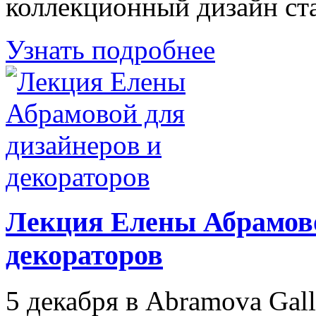
коллекционный дизайн ст
Узнать подробнее
Лекция Елены Абрамово
декораторов
5 декабря в Abramova Gal