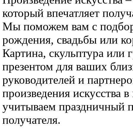
который впечатляет получ
Мы поможем вам с подбор
рождения, свадьбы или к
Картина, скульптура или 
презентом для ваших близк
руководителей и партнеро
произведения искусства в
учитываем праздничный п
получателя.