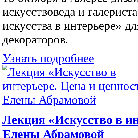
искусствоведа и галерист
искусства в интерьере» дл
декораторов.
Узнать подробнее
Лекция «Искусство в ин
Елены Абрамовой