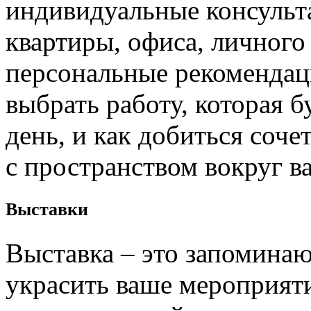
индивидуальные консульт
квартиры, офиса, личного
персональные рекомендаци
выбрать работу, которая 
день, и как добиться соч
с пространством вокруг ва
Выставки
Выставка – это запомина
украсить ваше мероприяти