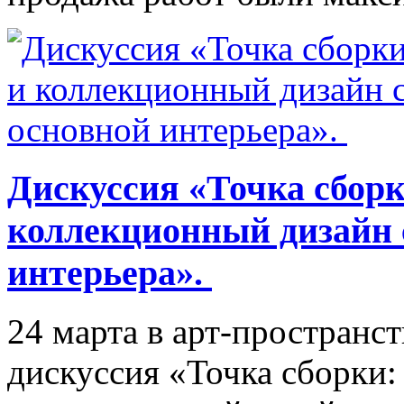
Дискуссия «Точка сборк
коллекционный дизайн 
интерьера».
24 марта в арт-пространс
дискуссия «Точка сборки: 