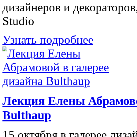
дизайнеров и декораторов
Studio
Узнать подробнее
Лекция Елены Абрамово
Bulthaup
15 октября в галерее диз