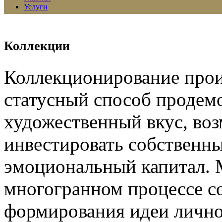
Услуги
Коллекции
Коллекционирование произ
статусный способ продем
художественный вкус, во
инвестировать собственные
эмоциональный капитал. 
многогранном процессе со
формирования идеи лично