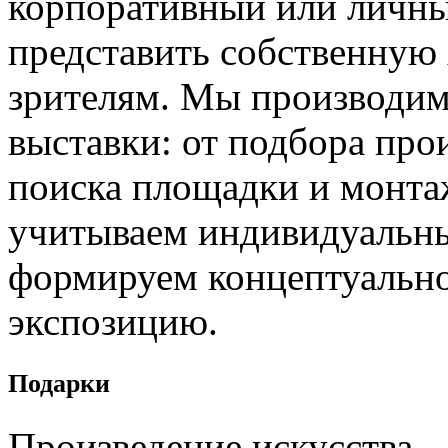
корпоративный или личны
представить собственную
зрителям. Мы производим
выставки: от подбора про
поиска площадки и монта
учитываем индивидуальные
формируем концептуально
экспозицию.
Подарки
Произведение искусства –